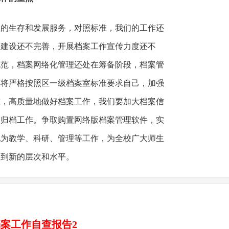
校的生存和发展服务，对照标准，我们的工作还
房建设还不完善，开展档案工作宣传力度还不
规范，档案网络化管理还处在筹备阶段，档案管
们将严格按照区一级档案室标准要求自己，加强
准，高质量地做好档案工作，我们要加大档案信
案归档工作。争取购置网络版档案管理软件，实
地为教学、科研、管理等工作，为全校广大师生
高到新的层次和水平。
案工作自查报告2