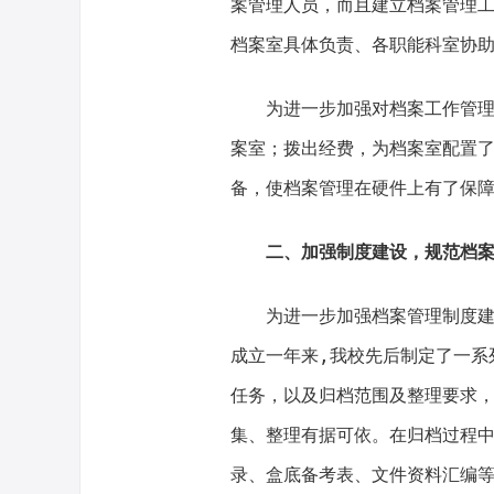
案管理人员，而且建立档案管理
档案室具体负责、各职能科室协
为进一步加强对档案工作管
案室；拨出经费，为档案室配置
备，使档案管理在硬件上有了保
二、加强制度建设，规范档
为进一步加强档案管理制度
成立一年来,我校先后制定了一系
任务，以及归档范围及整理要求
集、整理有据可依。在归档过程
录、盒底备考表、文件资料汇编