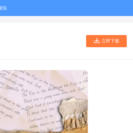
报告
立即下载