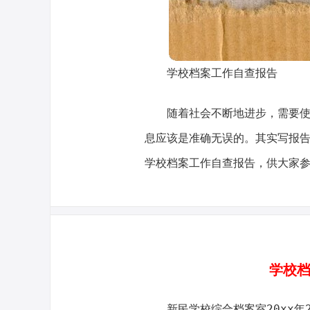
学校档案工作自查报告
随着社会不断地进步，需要
息应该是准确无误的。其实写报
学校档案工作自查报告，供大家
学校档
新民学校综合档案室20xx