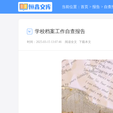
当前位置：
首页
>
报告
>
自查
学校档案工作自查报告
时间：2025-03-15 13:07:46
阅读全文
下载本文