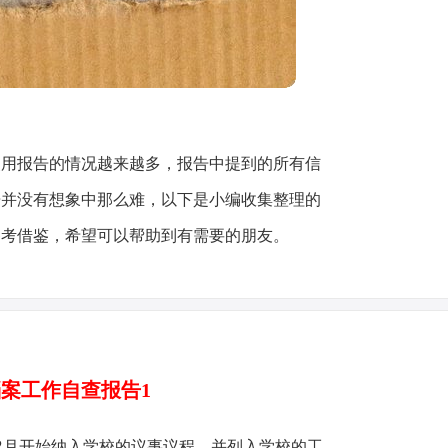
使用报告的情况越来越多，报告中提到的所有信
告并没有想象中那么难，以下是小编收集整理的
参考借鉴，希望可以帮助到有需要的朋友。
案工作自查报告1
年2月开始纳入学校的议事议程，并列入学校的工