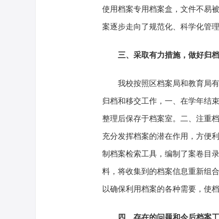
使用档案专用档案盒，文件不易
案逐步走向了规范化、科学化管
三、采取有力措施，做好归
我校按照区档案局和教育局
归档和移交工作，一、在学年结
整理后保存于档案室。二、注重
充分发挥档案的潜在作用，方便
制档案检索工具，编制了案卷目
料，将收集到的档案信息重新组
以确保利用档案的各种需要，使
四、存在的问题和今后档案