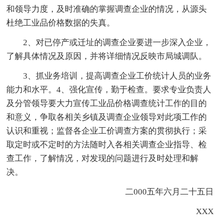
和领导力度，及时准确的掌握调查企业的情况，从源头
杜绝工业品价格数据的失真。
2、对已停产或迁址的调查企业要进一步深入企业，
了解具体情况及原因，并将详细情况反映市局城调队。
3、抓业务培训，提高调查企业工价统计人员的业务
能力和水平。4、强化宣传，勤于检查。要求专业负责人
及分管领导要大力宣传工业品价格调查统计工作的目的
和意义，争取各相关乡镇及调查企业领导对此项工作的
认识和重视；监督各企业工价调查方案的贯彻执行；采
取定时或不定时的方法随时入各相关调查企业指导、检
查工作，了解情况，对发现的问题进行及时处理和解
决。
二000五年六月二十五日
XXX