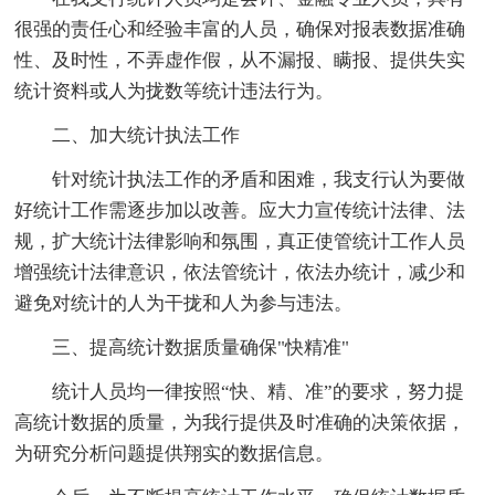
很强的责任心和经验丰富的人员，确保对报表数据准确
性、及时性，不弄虚作假，从不漏报、瞒报、提供失实
统计资料或人为拢数等统计违法行为。
二、加大统计执法工作
针对统计执法工作的矛盾和困难，我支行认为要做
好统计工作需逐步加以改善。应大力宣传统计法律、法
规，扩大统计法律影响和氛围，真正使管统计工作人员
增强统计法律意识，依法管统计，依法办统计，减少和
避免对统计的人为干拢和人为参与违法。
三、提高统计数据质量确保"快精准"
统计人员均一律按照“快、精、准”的要求，努力提
高统计数据的质量，为我行提供及时准确的决策依据，
为研究分析问题提供翔实的数据信息。