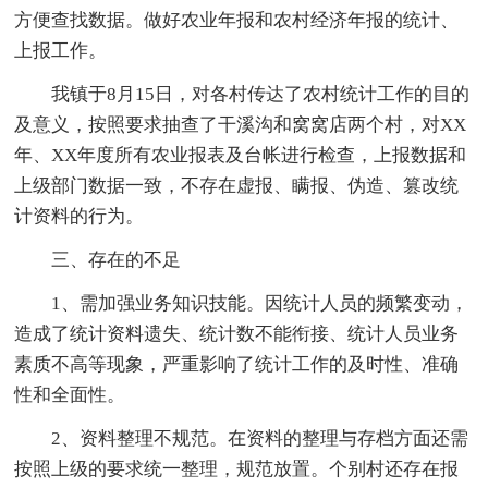
方便查找数据。做好农业年报和农村经济年报的统计、
上报工作。
我镇于8月15日，对各村传达了农村统计工作的目的
及意义，按照要求抽查了干溪沟和窝窝店两个村，对XX
年、XX年度所有农业报表及台帐进行检查，上报数据和
上级部门数据一致，不存在虚报、瞒报、伪造、篡改统
计资料的行为。
三、存在的不足
1、需加强业务知识技能。因统计人员的频繁变动，
造成了统计资料遗失、统计数不能衔接、统计人员业务
素质不高等现象，严重影响了统计工作的及时性、准确
性和全面性。
2、资料整理不规范。在资料的整理与存档方面还需
按照上级的要求统一整理，规范放置。个别村还存在报