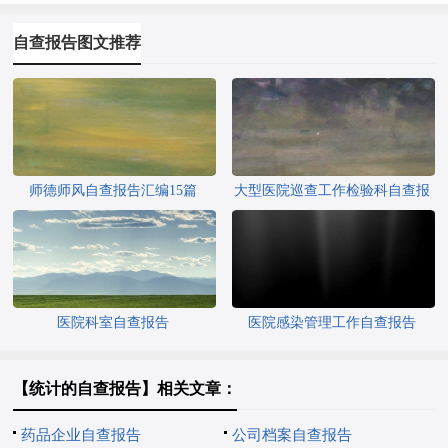
自查报告图文推荐
师德师风自查报告汇编15篇
大型医院巡查工作检验科自查报
告
医院科室自查报告
医院感染管理工作自查报告
【统计的自查报告】相关文章：
药品企业自查报告
公司档案自查报告