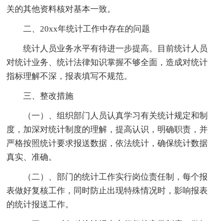
关的其他资料核对基本一致。
二、20xx年统计工作中存在的问题
统计人员业务水平有待进一步提高。目前统计人员
对统计业务、统计法律知识掌握不够全面，造成对统计
指标理解不深，报表填写不规范。
三、整改措施
（一）、组织部门人员认真学习有关统计规定和制
度，加深对统计制度的理解，提高认识，明确职责，并
严格按照统计要求报送数据，依法统计，确保统计数据
真实、准确。
（二）、部门的统计工作实行岗位责任制，每个报
表做好复核工作，同时防止出现特殊情况时，影响报表
的统计报送工作。