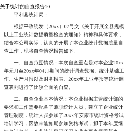
关于统计的自查报告10
平利县统计局：
根据平政统发（20xx）07号文《关于开展全县规模
以上工业统计数据质量检查的通知》精神和具体要求，
结合本公司实际，认真的开展了本企业统计数据质量自
查工作，现将自查情况报告如下。
一、自查范围情况：本次自查重点是对本企业20xx
年元月至20xx年04月期间的统计调查数据、统计基础工
作、生产月报以及财务报表、20xx年工业年报等统计调
查表列进行了比较全面的自查。
二、自查企业基本情况：本企业根据主管统计部的
要求和工作需要配备了兼职统计人员，建立了企业统计
管理制度，统计人员参加了20xx年安康市统计资格考试
培训学习，因故未能如期参加资格考试，拟于本年度继