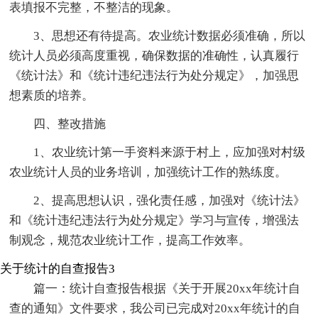
表填报不完整，不整洁的现象。
3、思想还有待提高。农业统计数据必须准确，所以
统计人员必须高度重视，确保数据的准确性，认真履行
《统计法》和《统计违纪违法行为处分规定》，加强思
想素质的培养。
四、整改措施
1、农业统计第一手资料来源于村上，应加强对村级
农业统计人员的业务培训，加强统计工作的熟练度。
2、提高思想认识，强化责任感，加强对《统计法》
和《统计违纪违法行为处分规定》学习与宣传，增强法
制观念，规范农业统计工作，提高工作效率。
关于统计的自查报告3
篇一：统计自查报告根据《关于开展20xx年统计自
查的通知》文件要求，我公司已完成对20xx年统计的自