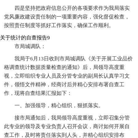
四是坚持把政府信息公开的各项要求作为我局落实
党风廉政建设责任制的一项重要内容，强化督促检查，
按照责任制度等抓好工作落实，确保工作顺利。
关于统计的自查报告9
市局城调队：
我局于6月13日收到市局城调队《关于开展工业品价
格调查统计数据质量检查的通知》后，局领导高度重
视，立即组织专业人员及分管专业的副局长认真学习文
件，领悟文件精神，经商讨后并精心安排布署自查工
作，现将自查结果汇报如下：
一、加强领导，精心组织，狠抓落实。
接市局通知后，我局领导高度重视，立即召集分管
此专业的领导及专业负责人召开会议，商讨如何开展自
查工作，及时将责任落实到人头，并精心组织安排布