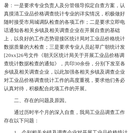
暑：一是要求专业负责人及分管领导拟定自查方案，认
真摸清工业品价格调查统计专业的详实情况，积极做好
随时接受市局城调队检查的各项工作；二是要求立即电
话通知各相关乡镇及相关调查企业在开展自查的基础
上，以良好的工作态势迎接区统计局对工业品价格统计
数据质量的大检查；三是要求专业人员起草广朝统计发
[20xx]26号文件《朝天区统计局关于开展工业品价格调
查统计数据检查的通知》，共印30余份，分别下发至各
乡镇及相关调查企业，以此加强各相关乡镇及调查企业
对工业品价格调查统计工作的高度重视，要求他们务必
认真对待，积极配合此项工作的开展。
二、存在的问题及原因。
通过历时半个月的深入自查，我局工业品调查工作
存在以下问题：
1、个别相关乡镇及调查企业对开展工业品价格统计