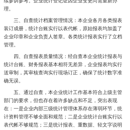
续参训参考。企业统计登记证因企业变更尚需重新办
理。
三、自查统计档案管理情况：本企业各月各类报表
装订成册，统计台账实行以表代帐，原始报表均加盖了
企业印章和企业负责人签章。各类统计报表实行了立档
管理。
四、自查报表质量情况：经自查本企业统计报表与
统计台账、财务报表基本相符无差异，企业报表均实行
送审制，其审核查询实行现场订正，确保了统计数字准
确无误。
五、通过自查，本企业统计工作基本符合上级主管
部门的要求，但也存在着许多缺点和不足，突出表现
在：一是企业内部三级统计管理体系存在薄弱环节，统
计资料管理不够全面和规范；二是企业统计台账实行以
表代帐不够规范；三是统计报表、重数据、轻文字说明