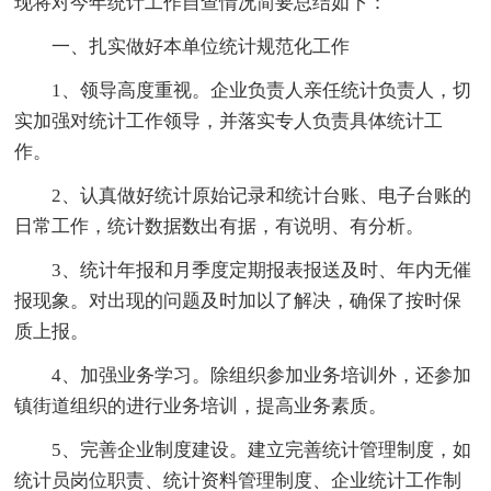
现将对今年统计工作自查情况简要总结如下：
一、扎实做好本单位统计规范化工作
1、领导高度重视。企业负责人亲任统计负责人，切
实加强对统计工作领导，并落实专人负责具体统计工
作。
2、认真做好统计原始记录和统计台账、电子台账的
日常工作，统计数据数出有据，有说明、有分析。
3、统计年报和月季度定期报表报送及时、年内无催
报现象。对出现的问题及时加以了解决，确保了按时保
质上报。
4、加强业务学习。除组织参加业务培训外，还参加
镇街道组织的进行业务培训，提高业务素质。
5、完善企业制度建设。建立完善统计管理制度，如
统计员岗位职责、统计资料管理制度、企业统计工作制