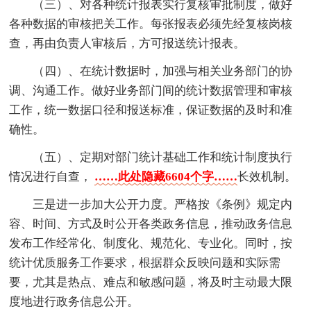
（三）、对各种统计报表实行复核审批制度，做好
各种数据的审核把关工作。每张报表必须先经复核岗核
查，再由负责人审核后，方可报送统计报表。
（四）、在统计数据时，加强与相关业务部门的协
调、沟通工作。做好业务部门间的统计数据管理和审核
工作，统一数据口径和报送标准，保证数据的及时和准
确性。
（五）、定期对部门统计基础工作和统计制度执行
情况进行自查，
……此处隐藏6604个字……
长效机制。
三是进一步加大公开力度。严格按《条例》规定内
容、时间、方式及时公开各类政务信息，推动政务信息
发布工作经常化、制度化、规范化、专业化。同时，按
统计优质服务工作要求，根据群众反映问题和实际需
要，尤其是热点、难点和敏感问题，将及时主动最大限
度地进行政务信息公开。