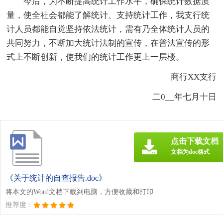
今后，为不断提高统计工作水平，确保统计数据质
量，使全社会都能了解统计、支持统计工作，我支行统
计人员都能自觉坚持依法统计，需有乃全体统计人员的
共同努力，不断加大统计法制的宣传，在普法宣传的形
式上不断创新，使我们的统计工作更上一层楼。
商行XX支行
二0__年七月十日
点击下载文档
文档为doc格式
《关于统计的自查报告.doc》
将本文的Word文档下载到电脑，方便收藏和打印
推荐度：