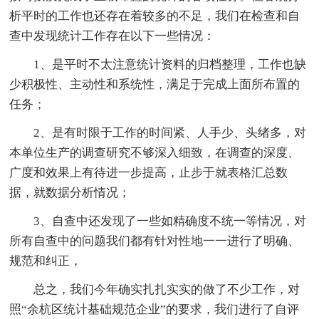
析平时的工作也还存在着较多的不足，我们在检查和自
查中发现统计工作存在以下一些情况：
1、是平时不太注意统计资料的归档整理，工作也缺
少积极性、主动性和系统性，满足于完成上面所布置的
任务；
2、是有时限于工作的时间紧、人手少、头绪多，对
本单位生产的调查研究不够深入细致，在调查的深度、
广度和效果上有待进一步提高，止步于就表格汇总数
据，就数据分析情况；
3、自查中还发现了一些如精确度不统一等情况，对
所有自查中的问题我们都有针对性地一一进行了明确、
规范和纠正，
总之，我们今年确实扎扎实实的做了不少工作，对
照“余杭区统计基础规范企业”的要求，我们进行了自评