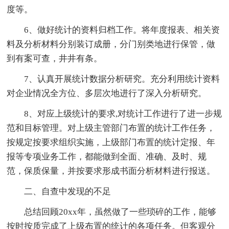
度等。
6、做好统计的资料归档工作。将年度报表、相关资
料及分析材料分别装订成册，分门别类地进行保管，做
到有案可查，井井有条。
7、认真开展统计数据分析研究。充分利用统计资料
对企业情况全方位、多层次地进行了深入分析研究。
8、对应上级统计的要求,对统计工作进行了进一步规
范和目标管理。对上级主管部门布置的统计工作任务，
按规定按要求组织实施，上级部门布置的统计定报、年
报等专项业务工作，都能做到全面、准确、及时、规
范，保质保量，并按要求形成书面分析材料进行报送。
二、自查中发现的不足
总结回顾20xx年，虽然做了一些琐碎的工作，能够
按时按质完成了上级布置的统计的各项任务。但客观分