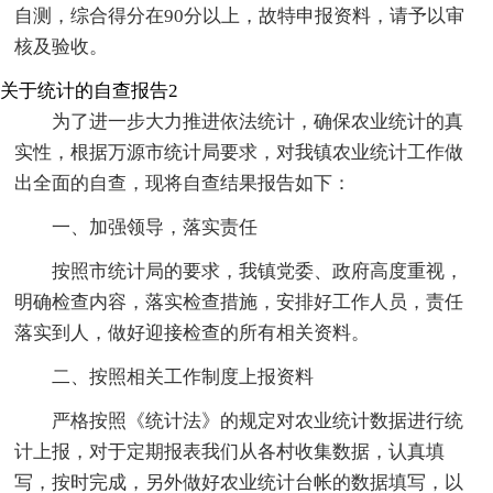
自测，综合得分在90分以上，故特申报资料，请予以审
核及验收。
关于统计的自查报告2
为了进一步大力推进依法统计，确保农业统计的真
实性，根据万源市统计局要求，对我镇农业统计工作做
出全面的自查，现将自查结果报告如下：
一、加强领导，落实责任
按照市统计局的要求，我镇党委、政府高度重视，
明确检查内容，落实检查措施，安排好工作人员，责任
落实到人，做好迎接检查的所有相关资料。
二、按照相关工作制度上报资料
严格按照《统计法》的规定对农业统计数据进行统
计上报，对于定期报表我们从各村收集数据，认真填
写，按时完成，另外做好农业统计台帐的数据填写，以