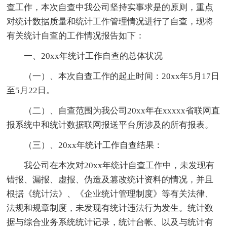
查工作，本次自查中我公司坚持实事求是的原则，重点
对统计数据质量和统计工作管理情况进行了自查，现将
有关统计自查的工作情况报告如下：
一、20xx年统计工作自查的总体状况
（一）、本次自查工作的起止时间：20xx年5月17日
至5月22日。
（二）、自查范围为我公司20xx年在xxxxx省联网直
报系统中和统计数据联网报送平台所涉及的所有报表。
（三）、20xx年统计工作自查结果：
我公司在本次对20xx年统计自查工作中，未发现有
错报、漏报、虚报、伪造及篡改统计资料的情况，并且
根据《统计法》、《企业统计管理制度》等有关法律、
法规和规章制度，未发现有统计违法行为发生。统计数
据与综合业务系统统计记录，统计台帐、以及与统计有