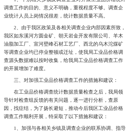
调查工作的目的、意义不明确，重视程度不够。调查企
业统计人员上岗情况很差，统计数据质量不高。
2、由于我区政策及各相关调查企业内部因素所致，
我区如东溪河方圆金矿、朝天岩金开发有限公司、羊木
油脂加工厂、宣河壁峰石材工艺厂、西北的乌木沱煤矿
等调查企业均已停业整顿或迁址，使我局工业品价格调
查源头数据难以按时收集，给我局工业品价格调查工作
的开展增加了难度。
三、对加强工业品价格调查工作的措施和建议：
在工业品价格调查统计数据质量检查之后，我局领
导针对检查组反馈的有关问题，逐一进行分析，查原
因，找症结，为了扬长避短，推动今后我区工业品价格
调查工作顺利开展，特采取了以下措施和建议：
1、加强与各相关乡镇及调查企业的联系协调、指导