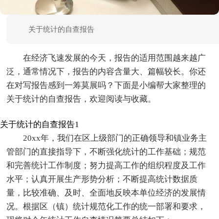
关于统计的自查报告
在经济飞速发展的今天，报告的适用范围越来越广
泛，通常情况下，报告的内容含量大、篇幅较长。你还
在对写报告感到一筹莫展吗？下面是小编帮大家整理的
关于统计的自查报告，欢迎阅读与收藏。
关于统计的自查报告1
20xx年，我们在区上级部门的正确领导和镇业务主
管部门的直接指导下，不断强化统计的工作基础；规范
和完善统计工作制度；努力提高工作的组织程度及工作
水平；认真开展生产形势分析；不断提高统计数据质
量，比较准确、及时、全面地反映本单位经济的发展情
况。根据区（镇）统计规范化工作的统一部署和要求，