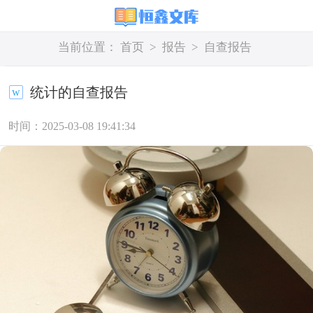
当前位置：
首页
>
报告
>
自查报告
统计的自查报告
时间：2025-03-08 19:41:34