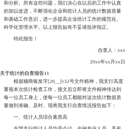
和分析。所有这些问题，我们决心在以后的工作中认真
的加以改进，不断强化企业和统计人员的统计数据质量
和基础工作意识，进一步提高企业统计工作的规范化、
科学化管理水平。以上报告如有不妥请批评指正。
特此报告！
自查人：xxx
20xx年xx月xx日
关于统计的自查报告11
根据穗商银发字[20__]132号文件精神，我支行高度
重视本次统计检查工作，接文后立即将文件精神传达到
每一位员工身上，使每一位员工都能对这次统计数据质
量做到准确、及时。现将我支行自查情况报告如下：
一、统计人员综合素质高
在我支行统计人员均是会计、金融专业人员，具有