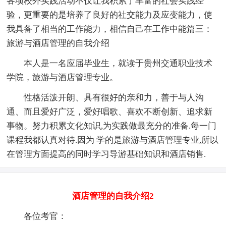
各项校外实践活动不仅让我积累了丰富的社会实践经
验，更重要的是培养了良好的社交能力及应变能力，使
我具备了相当的工作能力，相信自己在工作中能篇三：
旅游与酒店管理的自我介绍
本人是一名应届毕业生，就读于贵州交通职业技术
学院，旅游与酒店管理专业。
性格活泼开朗、具有很好的亲和力，善于与人沟
通、而且爱好广泛，爱好唱歌、喜欢不断创新、追求新
事物。努力积累文化知识,为实践做最充分的准备.每一门
课程我都认真对待.因为 学的是旅游与酒店管理专业,所以
在管理方面提高的同时学习导游基础知识和酒店销售.
酒店管理的自我介绍2
各位考官：