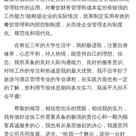
管理软件的运用。对餐饮财务管理和成本监控有较强的
工作能力!能根据企业的实际情况，统筹制定实用有效的
餐饮管理和内部控制制度，从而使企业管理走向制度
化、规范化和现代化。
在将近三年的大学生活中，我积极进取，注重自身
修养，心态平和，待人热情，能坚持自己的理想、信
念。我所具备的良好人际沟通能力、良好的服务意识、
对待工作的专注和热诚是我的最大优势。我不仅学好了
旅游与酒店管理专业的专业课程，在实践方面也有一定
的了解，曾利用节假休息期间多次实习。我虽平凡但不
会平庸!
尊敬的领导，相信您伯乐的慧眼，相信我的实力，
我有做好这份工作需要具备的极强的责任心和一颗为顾
客真诚服务的心，我也有从基层做起的决心，我愿意同
贵公司共同发展、进步。“给我一个舞台，送你一台好