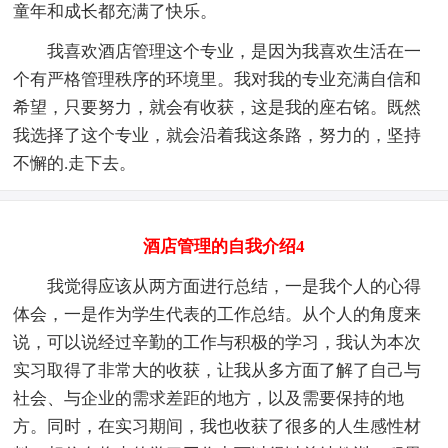
童年和成长都充满了快乐。
我喜欢酒店管理这个专业，是因为我喜欢生活在一
个有严格管理秩序的环境里。我对我的专业充满自信和
希望，只要努力，就会有收获，这是我的座右铭。既然
我选择了这个专业，就会沿着我这条路，努力的，坚持
不懈的.走下去。
酒店管理的自我介绍4
我觉得应该从两方面进行总结，一是我个人的心得
体会，一是作为学生代表的工作总结。从个人的角度来
说，可以说经过辛勤的工作与积极的学习，我认为本次
实习取得了非常大的收获，让我从多方面了解了自己与
社会、与企业的需求差距的地方，以及需要保持的地
方。同时，在实习期间，我也收获了很多的人生感性材