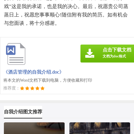
戏”这是我的承诺，也是我的决心。最后，祝愿贵公司蒸
蒸日上，祝愿您事事顺心!随信附有我的简历。如有机会
与您面谈，将十分感谢。
点击下载文档
文档为doc格式
《酒店管理的自我介绍.doc》
将本文的Word文档下载到电脑，方便收藏和打印
推荐度：
自我介绍图文推荐