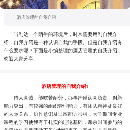
酒店管理的自我介绍
当到达一个陌生的环境后，时常需要用到自我介
绍，自我介绍是一种认识自我的手段。但是自我介绍有
什么要求呢？下面是小编整理的酒店管理的自我介绍，
欢迎大家分享。
酒店管理的自我介绍1
待人真诚，能吃苦耐劳，办事严谨认真负责，创新
能力突出，有较强的组织管理能力，有团队精神及良好
的人际关系，协作意识及适应能力很强，大学期间专业
课程的学习使我有了扎实的理论基础，课余时间参与的