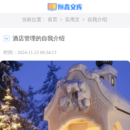
当前位置：
首页
>
实用文
>
自我介绍
酒店管理的自我介绍
时间：2024-11-23 06:34:13