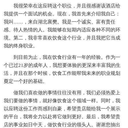
我很荣幸在这应聘这个职位，并且很感谢该酒店给
我提供一个面试的机会。现在，我首先来介绍我自己：
我叫……，来自湖北襄樊。我是一个诚实、富有责任
感、待人热情的人。我能够在短期内适应各种不同的环
境。第二，我非常喜欢饮食这个行业，并且我把它当成
我的终身职业。
到目前为止，我在饮食行业有一年的经验。作为一
个已过21岁的成年人，我想要体验的更深来丰富我的生
活，并且在那个时候，饮食工作能帮我未来的职业规划
奠定一个好的基础。
做我们喜欢做的事情往往没有用，我们必须热爱上
我们要做的事情，就好像饮食这个领域一样。同时，我
以应聘这份工作而感到自豪，希望贵店能给我一个展示
的平台，我将全力以赴将它做到更好。最后，我希望贵
店的事业如日中天，做饮食行业的领头人。谢谢您抽出