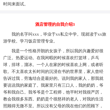
时间来面试。
酒店管理的自我介绍3
我的名字叫xxx，毕业于xx私立中学。现就读于xx旅
游学校。学习饭店管理专业。
我是一个性格开朗的女孩子，所以我的兴趣爱好很
广泛。热爱运动。在我闲暇的时候喜欢打篮球，乒乓
球，排球，溜冰。一个人在家的时候喜欢上网，或者听
歌。不太喜欢太长时间的沉浸在书的世界里，家人曾经
告诉过我，劳逸结合是最好的。说到我的家人，那我就
要说说我的家庭了。我家里只有三口人，我的奶奶，爷
爷和我自己。我爷爷是个工程师，他平时对我很严厉，
教会我很多东西。奶奶是个很慈祥的老人，对我的生活
照顾得无微不至。所以没有父母的我在他们的照顾下，