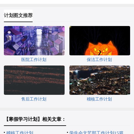
计划图文推荐
医院工作计划
保洁工作计划
售后工作计划
稽核工作计划
【寒假学习计划】相关文章：
稽核工作计划
学生会文艺部工作计划15篇