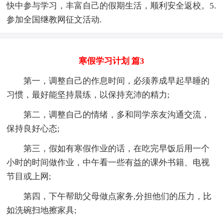
快中参与学习，丰富自己的假期生活，顺利安全返校。5.
参加全国继教网征文活动.
寒假学习计划 篇3
第一，调整自己的作息时间，必须养成早起早睡的
习惯，最好能坚持晨练，以保持充沛的精力;
第二，调整自己的情绪，多和同学亲友沟通交流，
保持良好心态;
第三，假如有寒假作业的话，在吃完早饭后用一个
小时的时间做作业，中午看一些有益的课外书籍、电视
节目或上网;
第四，下午帮助父母做点家务,分担他们的压力，比
如洗碗扫地擦家具;