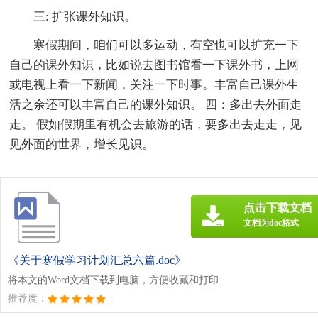
三: 扩张课外知识。
寒假期间，咱们可以多运动，有空也可以扩充一下
自己的课外知识，比如说去图书馆看一下课外书，上网
或电视上看一下新闻，关注一下时事。丰富自己课外生
活之余还可以丰富自己的课外知识。 四：多出去外面走
走。 假如假期里有机会去旅游的话，要多出去走走，见
见外面的世界，增长见识。
点击下载文档
文档为doc格式
《关于寒假学习计划汇总六篇.doc》
将本文的Word文档下载到电脑，方便收藏和打印
推荐度：