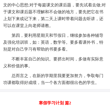
文的中心思想;对于每篇课文的课后题，要先试着去做;对
于课文和课后题不理解和不会做的地方，要先把它在书
上划下来或记下来，第二天上课时带着问题去听讲，还
可以在课堂上向老师请教。
第四，要利用星期天和节假日，继续参加各种辅导
及强化培训班，如：英语，数学等。要多看课外书，特
别是对自己学习有帮助的书要多看。
不断丰富自己的知识。要挤出时间，多做有实际意
义和价值的事。
总而言之，在新的学期里我要更加努力，争取每门
功课都取得好成绩，当一个各方面都很出色的学生。
寒假学习计划 篇2