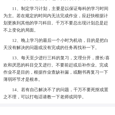
11、制定学习计划，主要是以保证每科的学习时间
为主。若在规定的时间内无法完成作业，应赶快根据计
划更换到其他的学习科目。千万不要总出现计划总是赶
不上变化的局面。
12、晚上学习的最后一个小时为机动，目的是把白
天没有解决的问题或没有完成的任务再找补一下。
13、每天至少进行三科的复习，文理分开，擅长/喜
欢和厌恶的科目交叉进行。不要前赶或后补作业。完成
作业不是目的，根据作业查缺补漏，或翻书再复习一下
薄弱环节才是根本。
14、若有自己解决不了的问题，千万不要死抠或置
之不理，可以打电话请教一下老师或同学。