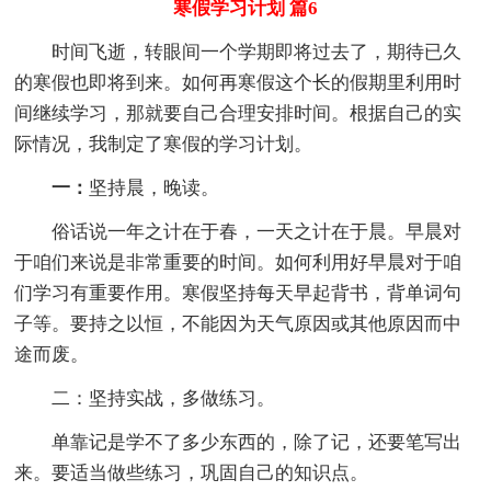
寒假学习计划 篇6
时间飞逝，转眼间一个学期即将过去了，期待已久
的寒假也即将到来。如何再寒假这个长的假期里利用时
间继续学习，那就要自己合理安排时间。根据自己的实
际情况，我制定了寒假的学习计划。
一：
坚持晨，晚读。
俗话说一年之计在于春，一天之计在于晨。早晨对
于咱们来说是非常重要的时间。如何利用好早晨对于咱
们学习有重要作用。寒假坚持每天早起背书，背单词句
子等。要持之以恒，不能因为天气原因或其他原因而中
途而废。
二：坚持实战，多做练习。
单靠记是学不了多少东西的，除了记，还要笔写出
来。要适当做些练习，巩固自己的知识点。