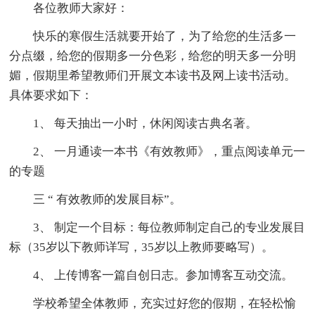
各位教师大家好：
快乐的寒假生活就要开始了，为了给您的生活多一
分点缀，给您的假期多一分色彩，给您的明天多一分明
媚，假期里希望教师们开展文本读书及网上读书活动。
具体要求如下：
1、 每天抽出一小时，休闲阅读古典名著。
2、 一月通读一本书《有效教师》，重点阅读单元一
的专题
三 “ 有效教师的发展目标”。
3、 制定一个目标：每位教师制定自己的专业发展目
标（35岁以下教师详写，35岁以上教师要略写）。
4、 上传博客一篇自创日志。参加博客互动交流。
学校希望全体教师，充实过好您的假期，在轻松愉