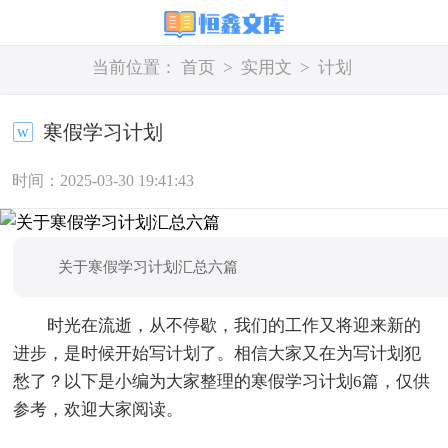
当前位置：
首页
>
实用文
>
计划
寒假学习计划
时间：2025-03-30 19:41:43
关于寒假学习计划汇总六篇
时光在流逝，从不停歇，我们的工作又将迎来新的
进步，是时候开始写计划了。相信大家又在为写计划犯
愁了？以下是小编为大家整理的寒假学习计划6篇，仅供
参考，欢迎大家阅读。